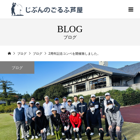
BLOG
ブログ
ブログ
ブログ
2周年記念コンペを開催致しました。
ブログ