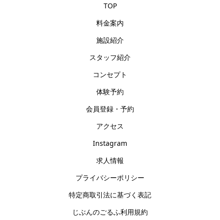
TOP
料金案内
施設紹介
スタッフ紹介
コンセプト
体験予約
会員登録・予約
アクセス
Instagram
求人情報
プライバシーポリシー
特定商取引法に基づく表記
じぶんのごるふ利用規約