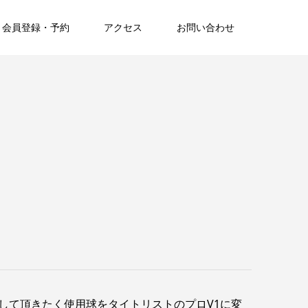
会員登録・予約
アクセス
お問い合わせ
して頂きたく使用球をタイトリストのプロV1に変