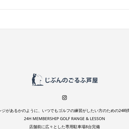
ンジがあるかのように、いつでもゴルフの練習がしたい方のための24時
24H MEMBERSHIP GOLF RANGE & LESSON
店舗前に広々とした専用駐車場8台完備