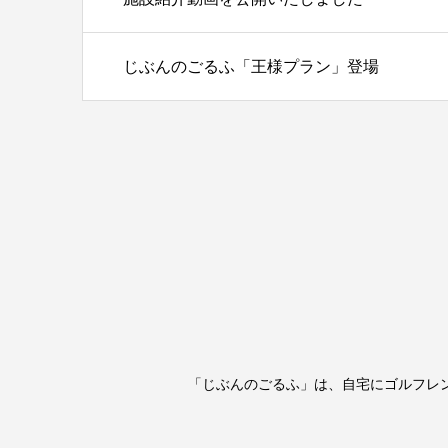
じぶんのごるふ「王様プラン」登場
「じぶんのごるふ」は、自宅にゴルフレ