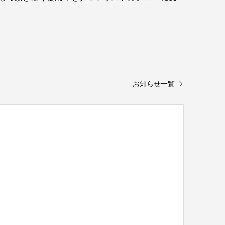
お知らせ一覧