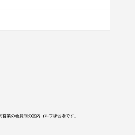
間営業の会員制の室内ゴルフ練習場です。